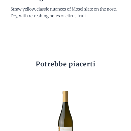
Straw yellow, classic nuances of Mosel slate on the nose.
Dry, with refreshing notes of citrus fruit.
Potrebbe piacerti