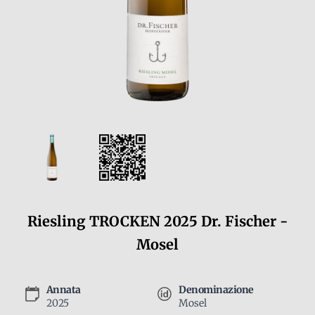
Riesling TROCKEN 2025 Dr. Fischer -
Mosel
Annata
Denominazione
2025
Mosel