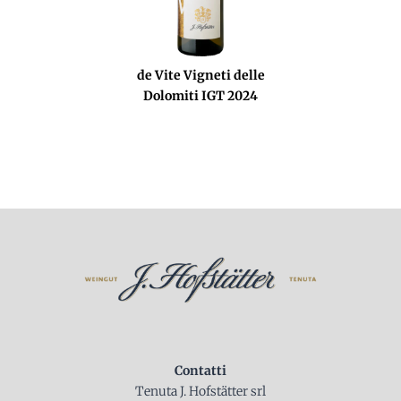
de Vite Vigneti delle
Dolomiti IGT 2024
Contatti
Tenuta J. Hofstätter srl