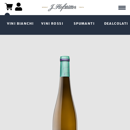
VINI BIANCHI
VINI ROSSI
SPUMANTI
DEALCOLATI