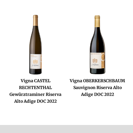
Vigna CASTEL
Vigna OBERKERSCHBAUM
RECHTENTHAL
Sauvignon Riserva Alto
Gewürztraminer Riserva
Adige DOC 2022
Alto Adige DOC 2022