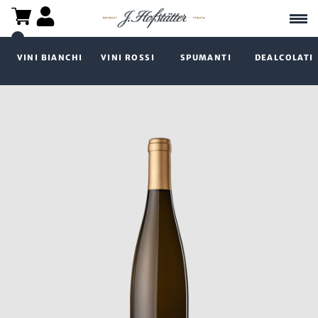
VINI BIANCHI
VINI ROSSI
SPUMANTI
DEALCOLATI