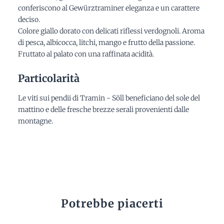
conferiscono al Gewürztraminer eleganza e un carattere
deciso.
Colore giallo dorato con delicati riflessi verdognoli. Aroma
di pesca, albicocca, litchi, mango e frutto della passione.
Fruttato al palato con una raffinata acidità.
Particolarità
Le viti sui pendii di Tramin - Söll beneficiano del sole del
mattino e delle fresche brezze serali provenienti dalle
montagne.
Potrebbe piacerti