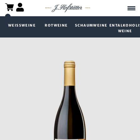
WEISSWEINE
ROTWEINE
SCHAUMWEINE
ENTALKOHOLI
WEINE