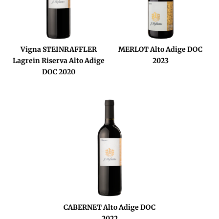
Vigna STEINRAFFLER
MERLOT Alto Adige DOC
Lagrein Riserva Alto Adige
2023
DOC 2020
CABERNET Alto Adige DOC
2022