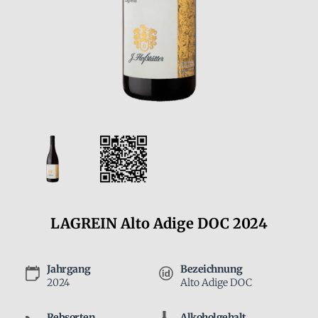
LAGREIN Alto Adige DOC 2024
Jahrgang
Bezeichnung
2024
Alto Adige DOC
Rebsorten
Alkoholgehalt