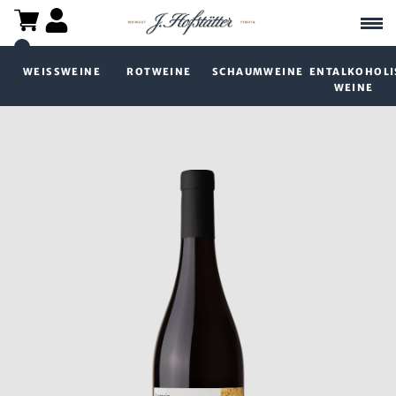
WEISSWEINE
ROTWEINE
SCHAUMWEINE
ENTALKOHOLI
WEINE