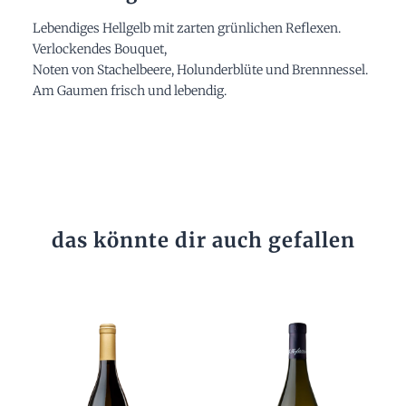
Lebendiges Hellgelb mit zarten grünlichen Reflexen.
Verlockendes Bouquet,
Noten von Stachelbeere, Holunderblüte und Brennnessel.
Am Gaumen frisch und lebendig.
das könnte dir auch gefallen