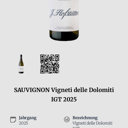
SAUVIGNON Vigneti delle Dolomiti
IGT 2025
Jahrgang
Bezeichnung
2025
Vigneti delle Dolomiti