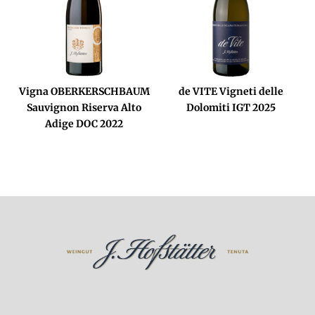
Vigna OBERKERSCHBAUM
de VITE Vigneti delle
Sauvignon Riserva Alto
Dolomiti IGT 2025
Adige DOC 2022