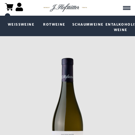
WEISSWEINE
ROTWEINE
SCHAUMWEINE
ENTALKOHOLI
WEINE