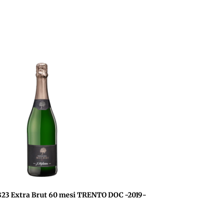
23 Extra Brut 60 mesi TRENTO DOC -2019-