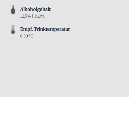
Alkoholgehalt
12,5% | 14,0%
Empf. Trinktemperatur
8-10 °C