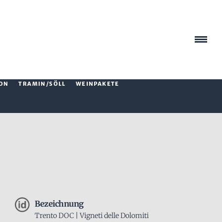
ON
TRAMIN/SÖLL
WEINPAKETE
Bezeichnung
Trento DOC | Vigneti delle Dolomiti