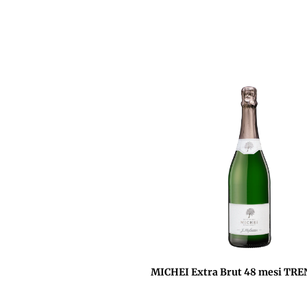
MICHEI Extra Brut 48 mesi TR