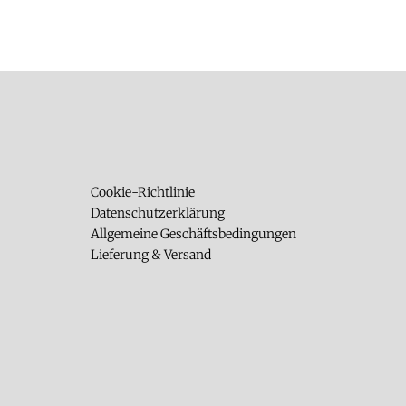
Cookie-Richtlinie
Datenschutzerklärung
Allgemeine Geschäftsbedingungen
Lieferung & Versand