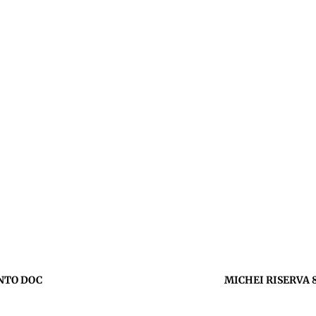
ENTO DOC
MICHEI RISERVA 8