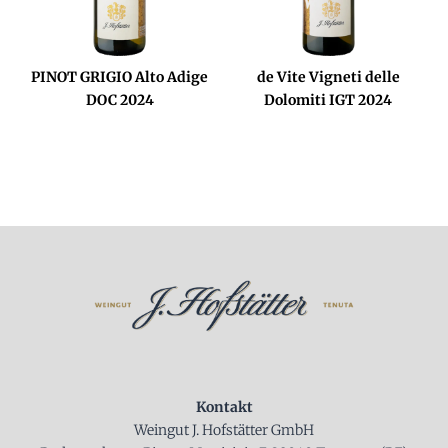
PINOT GRIGIO Alto Adige
de Vite Vigneti delle
DOC 2024
Dolomiti IGT 2024
Kontakt
Weingut J. Hofstätter GmbH