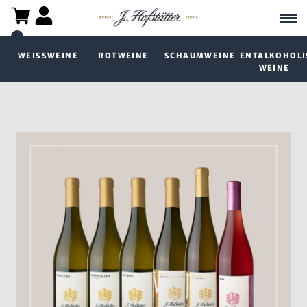
WEISSWEINE
ROTWEINE
SCHAUMWEINE
ENTALKOHOLI
WEINE