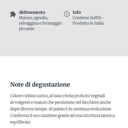
Abbinamento
Info
Manzo, agnello,
Contiene Solfiti -
selvaggina e formaggio
Prodotto in Italia
piccante
Note di degustazione
Colore rubino carico, al naso rivela profumi vegetali
avvolgenti e maturi che persistono nel bicchiere anche
dopo diverso tempo. Al palato è in continua evoluzione.
Conferma il suo carattere grazie ad una struttura tannica
equilibrata.