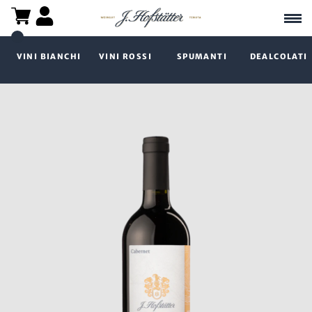
VINI BIANCHI
VINI ROSSI
SPUMANTI
DEALCOLATI