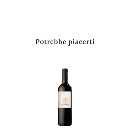
Potrebbe piacerti