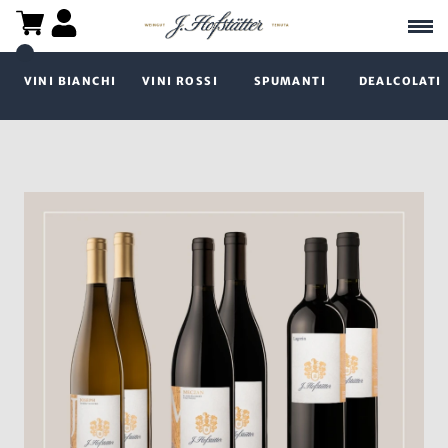
VINI BIANCHI
VINI ROSSI
SPUMANTI
DEALCOLATI