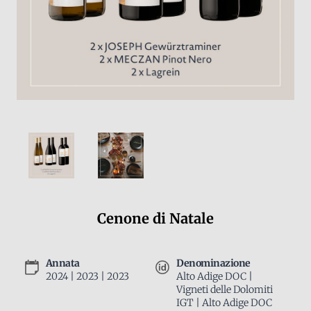
Cenone di Natale
Annata
Denominazione
2024 | 2023 | 2023
Alto Adige DOC |
Vigneti delle Dolomiti
IGT | Alto Adige DOC