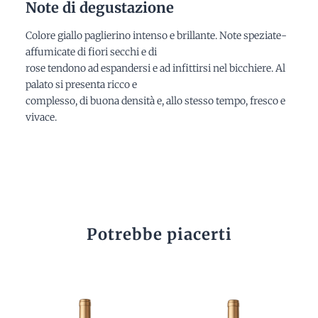
Note di degustazione
Colore giallo paglierino intenso e brillante. Note speziate-
affumicate di fiori secchi e di
rose tendono ad espandersi e ad infittirsi nel bicchiere. Al
palato si presenta ricco e
complesso, di buona densità e, allo stesso tempo, fresco e
vivace.
Potrebbe piacerti