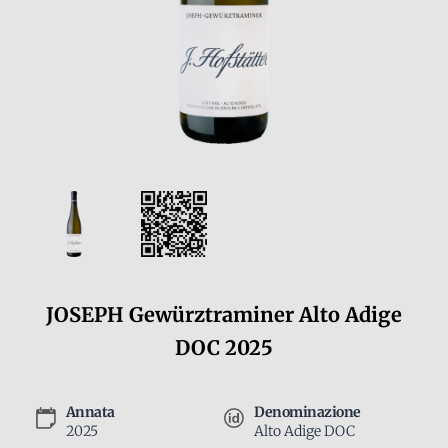
JOSEPH Gewürztraminer Alto Adige
DOC 2025
Annata
Denominazione
2025
Alto Adige DOC