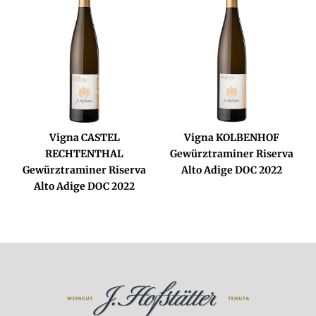
Vigna CASTEL
Vigna KOLBENHOF
RECHTENTHAL
Gewürztraminer Riserva
Gewürztraminer Riserva
Alto Adige DOC 2022
Alto Adige DOC 2022