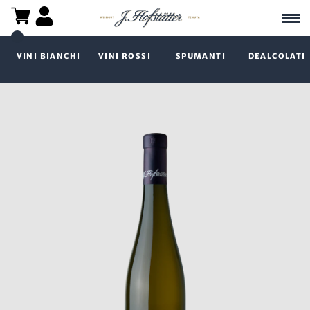
VINI BIANCHI
VINI ROSSI
SPUMANTI
DEALCOLATI