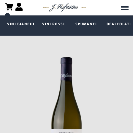
VINI BIANCHI
VINI ROSSI
SPUMANTI
DEALCOLATI