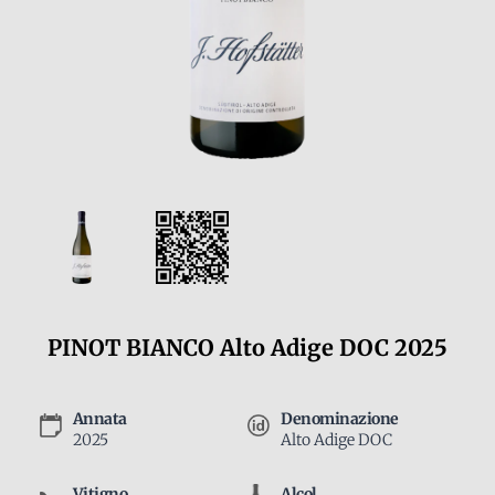
PINOT BIANCO Alto Adige DOC 2025
Annata
Denominazione
2025
Alto Adige DOC
Vitigno
Alcol