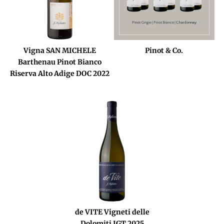
Vigna SAN MICHELE
Pinot & Co.
Barthenau Pinot Bianco
Riserva Alto Adige DOC 2022
de VITE Vigneti delle
Dolomiti IGT 2025