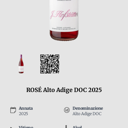
ROSÉ Alto Adige DOC 2025
Annata
Denominazione
2025
Alto Adige DOC
Vitigno
Alcol