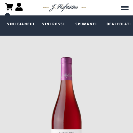
VINI BIANCHI
VINI ROSSI
SPUMANTI
DEALCOLATI