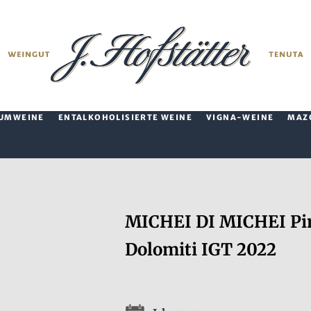
UMWEINE
ENTALKOHOLISIERTE WEINE
VIGNA-WEINE
MAZ
MICHEI DI MICHEI Pino
Dolomiti IGT 2022