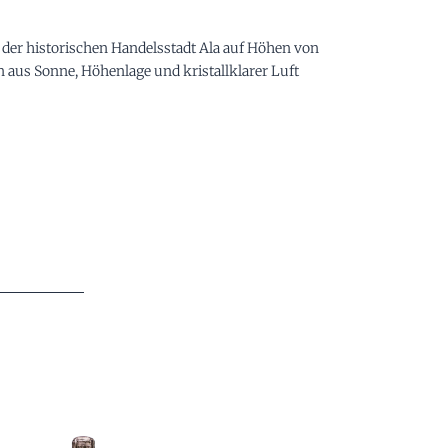
 der historischen Handelsstadt Ala auf Höhen von
 aus Sonne, Höhenlage und kristallklarer Luft