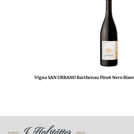
Vigna SAN URBANO Barthenau Pinot Nero Riser