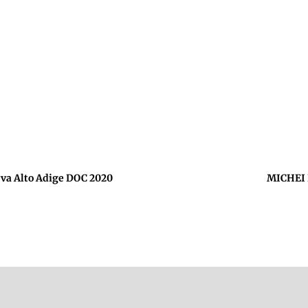
va Alto Adige DOC 2020
MICHEI 