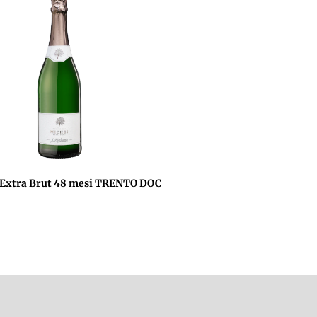
Extra Brut 48 mesi TRENTO DOC