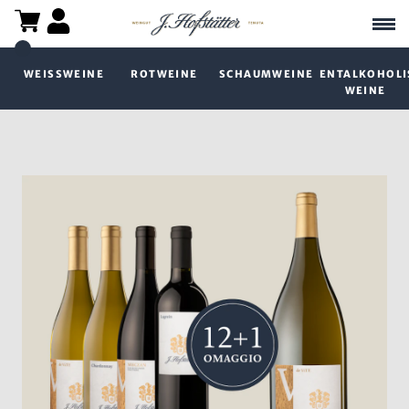
WEISSWEINE
ROTWEINE
SCHAUMWEINE
ENTALKOHOLI
WEINE