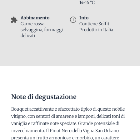
14-16 °C
Abbinamento
Info
Carne rossa,
Contiene Solfiti -
selvaggina, formaggi
Prodotto in Italia
delicati
Note di degustazione
Bouquet accattivante e sfaccettato tipico di questo nobile
vitigno, con sentori di amarene e lamponi, delicati toni di
vaniglia e raffinate note speziate. Grande potenziale di
invecchiamento. Il Pinot Nero della Vigna San Urbano
presenta un frutto armonioso e morbido, un carattere