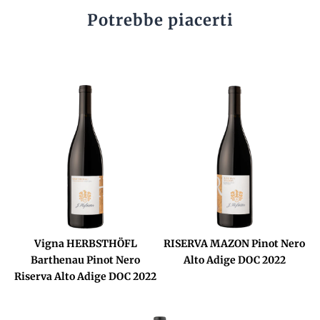
Potrebbe piacerti
Vigna HERBSTHÖFL
RISERVA MAZON Pinot Nero
Barthenau Pinot Nero
Alto Adige DOC 2022
Riserva Alto Adige DOC 2022