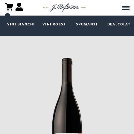
VINI BIANCHI
VINI ROSSI
SPUMANTI
DEALCOLATI