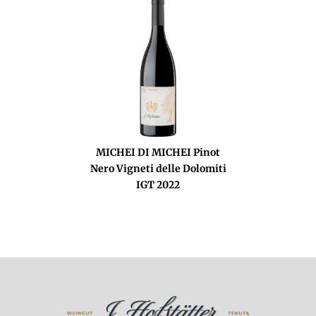
MICHEI DI MICHEI Pinot
Nero Vigneti delle Dolomiti
IGT 2022