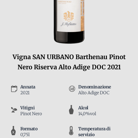
Vigna SAN URBANO Barthenau Pinot
Nero Riserva Alto Adige DOC 2021
Annata
Denominazione
2021
Alto Adige DOC
Vitigni
Alcol
Pinot Nero
14,0%vol
Formato
Temperatura di
0,75l
servizio