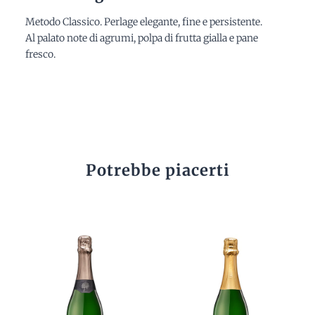
Metodo Classico. Perlage elegante, fine e persistente.
Al palato note di agrumi, polpa di frutta gialla e pane
fresco.
Potrebbe piacerti