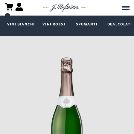
VINI BIANCHI
VINI ROSSI
SPUMANTI
DEALCOLATI