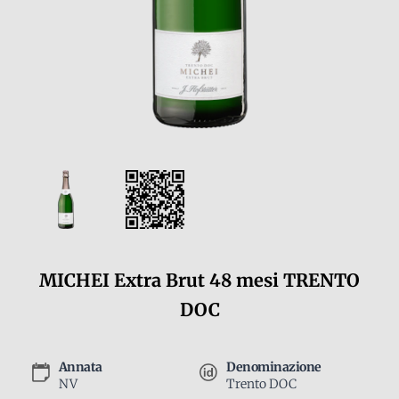
MICHEI Extra Brut 48 mesi TRENTO
DOC
Annata
Denominazione
NV
Trento DOC