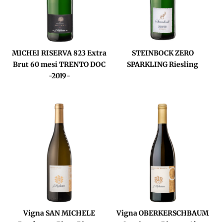
MICHEI RISERVA 823 Extra
STEINBOCK ZERO
Brut 60 mesi TRENTO DOC
SPARKLING Riesling
-2019-
Vigna SAN MICHELE
Vigna OBERKERSCHBAUM