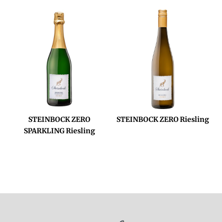
STEINBOCK ZERO
STEINBOCK ZERO Riesling
SPARKLING Riesling