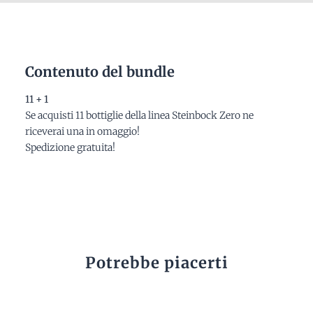
Contenuto del bundle
11 + 1
Se acquisti 11 bottiglie della linea Steinbock Zero ne
riceverai una in omaggio!
Spedizione gratuita!
Potrebbe piacerti