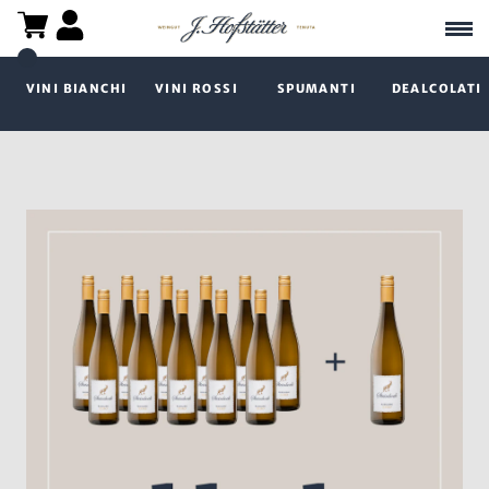
VINI BIANCHI
VINI ROSSI
SPUMANTI
DEALCOLATI