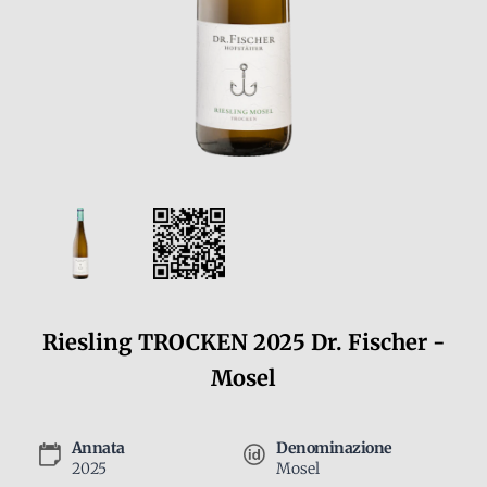
Riesling TROCKEN 2025 Dr. Fischer -
Mosel
Annata
Denominazione
2025
Mosel