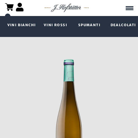
VINI BIANCHI
VINI ROSSI
SPUMANTI
DEALCOLATI