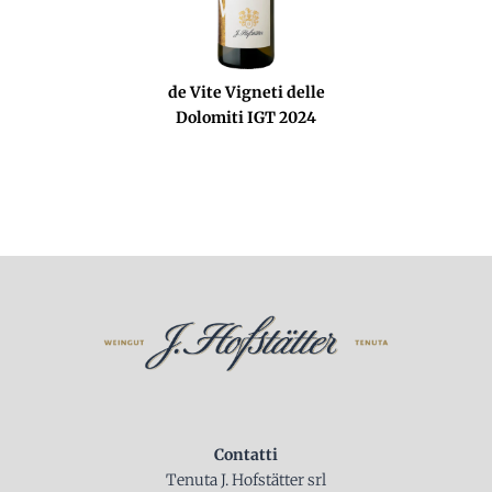
de Vite Vigneti delle
Dolomiti IGT 2024
Contatti
Tenuta J. Hofstätter srl