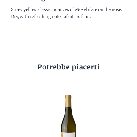
Straw yellow, classic nuances of Mosel slate on the nose.
Dry, with refreshing notes of citrus fruit.
Potrebbe piacerti