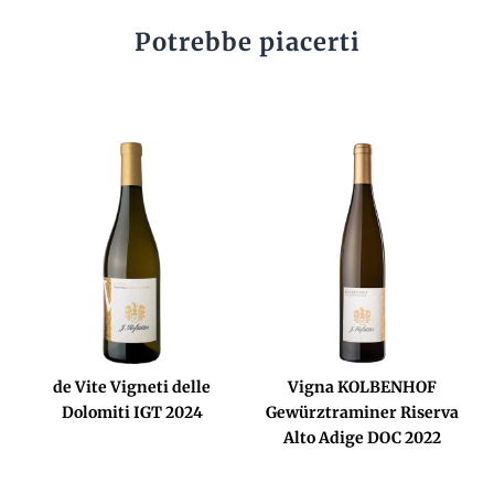
Potrebbe piacerti
de Vite Vigneti delle
Vigna KOLBENHOF
Dolomiti IGT 2024
Gewürztraminer Riserva
Alto Adige DOC 2022