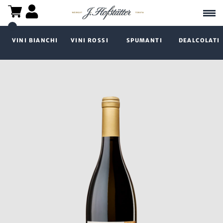
VINI BIANCHI
VINI ROSSI
SPUMANTI
DEALCOLATI