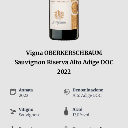
Vigna OBERKERSCHBAUM
Sauvignon Riserva Alto Adige DOC
2022
Annata
Denominazione
2022
Alto Adige DOC
Vitigno
Alcol
Sauvignon
13,0%vol