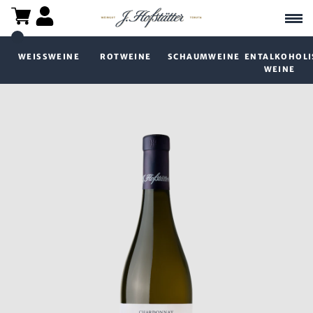
WEISSWEINE
ROTWEINE
SCHAUMWEINE
ENTALKOHOLI
WEINE