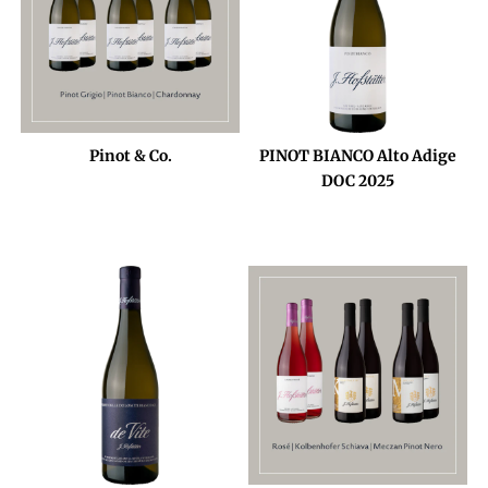
Pinot & Co.
PINOT BIANCO Alto Adige
DOC 2025