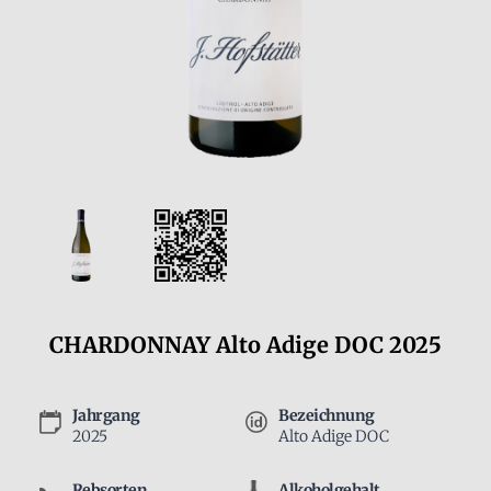
CHARDONNAY Alto Adige DOC 2025
Jahrgang
Bezeichnung
2025
Alto Adige DOC
Rebsorten
Alkoholgehalt