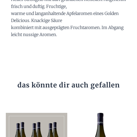
frisch und duftig. Fruchtige,
warme und langanhaltende Apfelaromen eines Golden
Delicious. Knackige Säure
kombiniert mit ausgeprägten Fruchtaromen. Im Abgang
leicht nussige Aromen.
das könnte dir auch gefallen