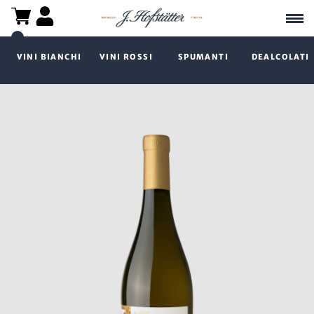
VINI BIANCHI
VINI ROSSI
SPUMANTI
DEALCOLATI