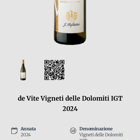
de Vite Vigneti delle Dolomiti IGT
2024
Annata
Denominazione
2024
Vigneti delle Dolomiti