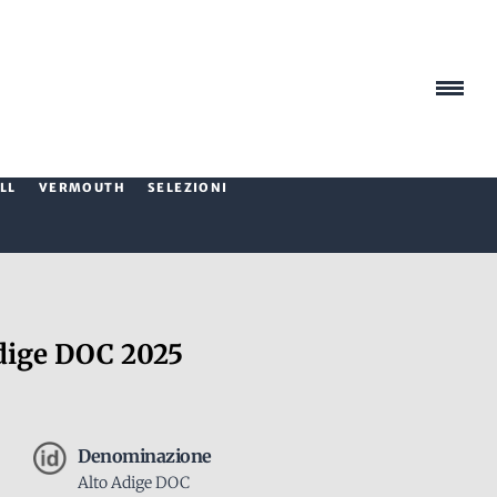
LL
VERMOUTH
SELEZIONI
dige DOC 2025
Denominazione
Alto Adige DOC