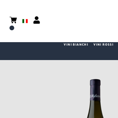
VINI BIANCHI
VINI ROSSI