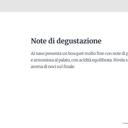
Note di degustazione
Al naso presenta un bouquet molto fine con note di pe
e armoniosa al palato, con acidità equilibrata. Rivela 
aroma di noci sul finale.