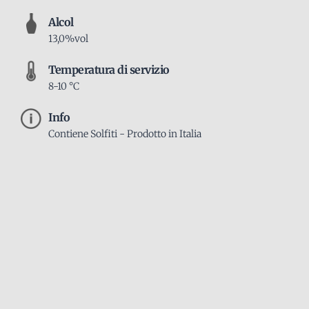
Alcol
13,0%vol
Temperatura di servizio
8-10 °C
Info
Contiene Solfiti - Prodotto in Italia