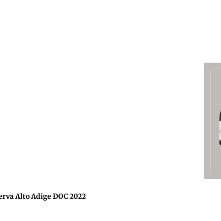
rva Alto Adige DOC 2022