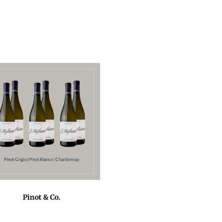
Pinot & Co.