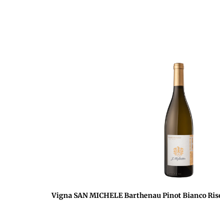
Vigna SAN MICHELE Barthenau Pinot Bianco Rise