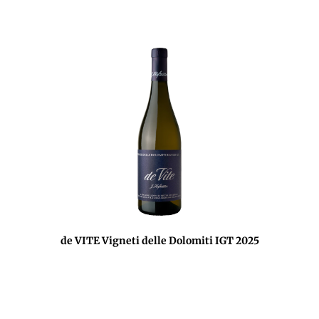
de VITE Vigneti delle Dolomiti IGT 2025