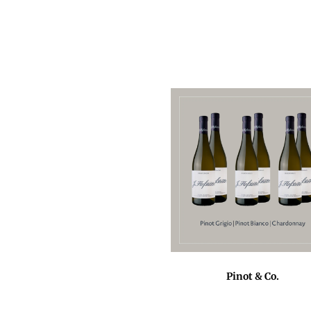
Pinot & Co.