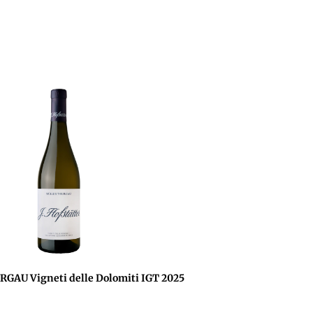
AU Vigneti delle Dolomiti IGT 2025