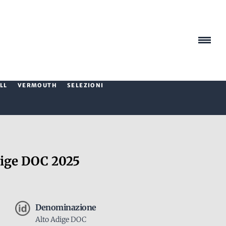
LL
VERMOUTH
SELEZIONI
ige DOC 2025
Denominazione
Alto Adige DOC