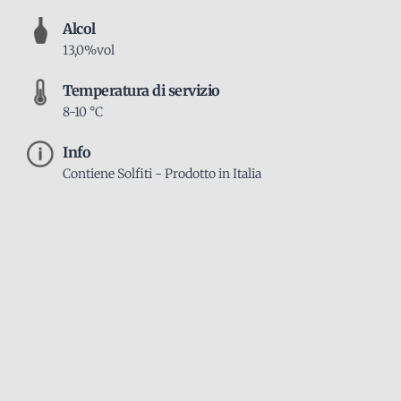
Alcol
13,0%vol
Temperatura di servizio
8-10 °C
Info
Contiene Solfiti - Prodotto in Italia