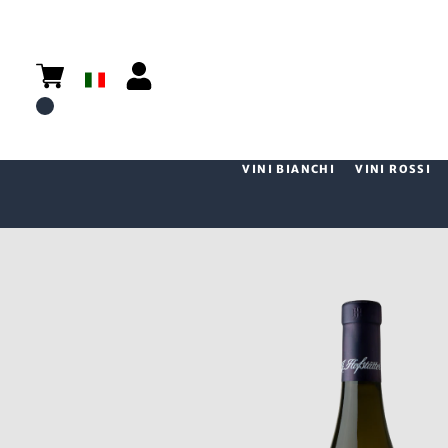
VINI BIANCHI
VINI ROSSI