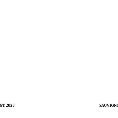
IGT 2025
SAUVIGNON