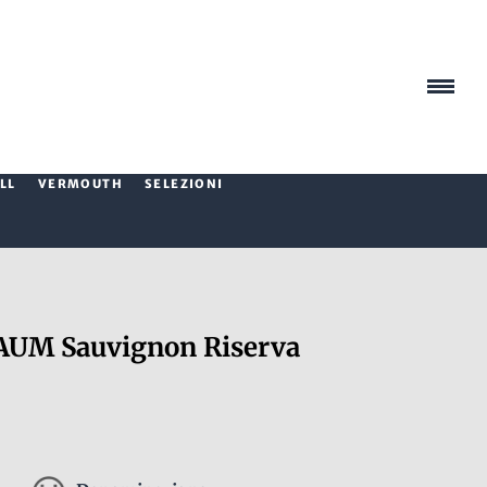
LL
VERMOUTH
SELEZIONI
UM Sauvignon Riserva