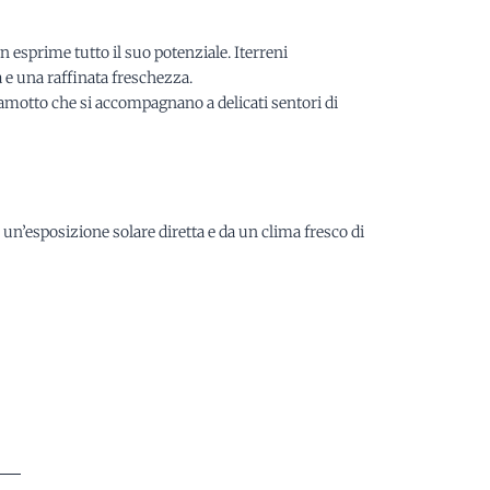
n esprime tutto il suo potenziale. Iterreni
a e una raffinata freschezza.
gamotto che si accompagnano a delicati sentori di
 un’esposizione solare diretta e da un clima fresco di