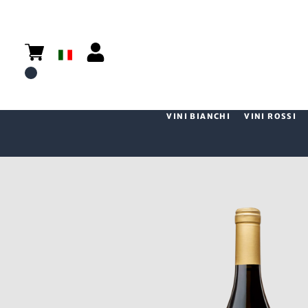
VINI BIANCHI
VINI ROSSI