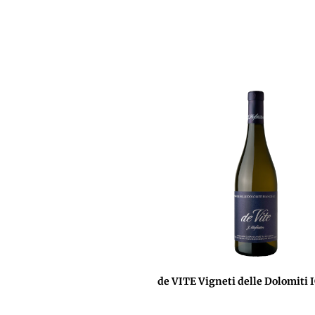
de VITE Vigneti delle Dolomiti 