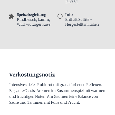
15-17 °C
Speisebegleitung
Info
Rindfleisch, Lamm,
Enthält Sulfite -
Wild, würziger Käse
Hergestellt in Italien
Verkostungsnotiz
Intensives,tiefes Rubinrot mit granatfarbenen Reflexen.
Elegante Cassis-Aromen im Zusammenspiel mit warmen
und fruchtigen Noten. Am Gaumen feine Balance von
Säure und Tanninen mit Fülle und Frucht.