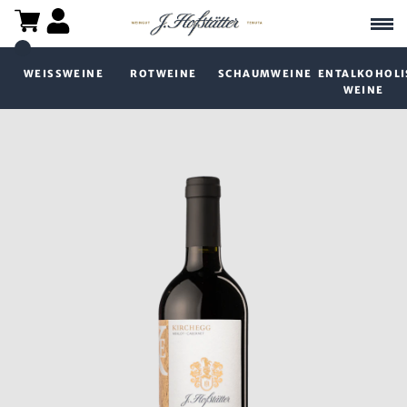
WEISSWEINE
ROTWEINE
SCHAUMWEINE
ENTALKOHOLI
WEINE