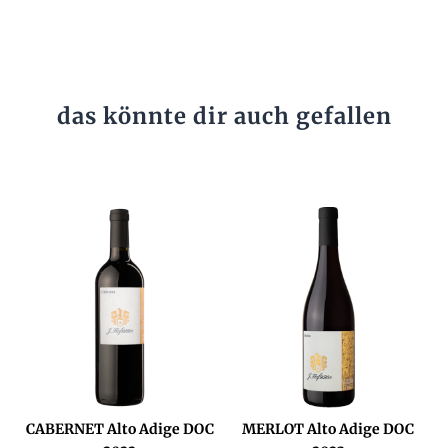
das könnte dir auch gefallen
CABERNET Alto Adige DOC
MERLOT Alto Adige DOC