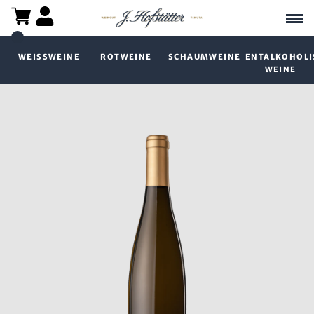
WEISSWEINE
ROTWEINE
SCHAUMWEINE
ENTALKOHOLI
WEINE