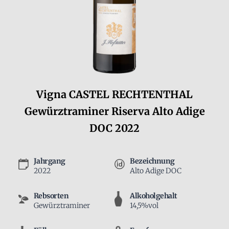
Vigna CASTEL RECHTENTHAL
Gewürztraminer Riserva Alto Adige
DOC 2022
Jahrgang
Bezeichnung
2022
Alto Adige DOC
Rebsorten
Alkoholgehalt
Gewürztraminer
14,5%vol