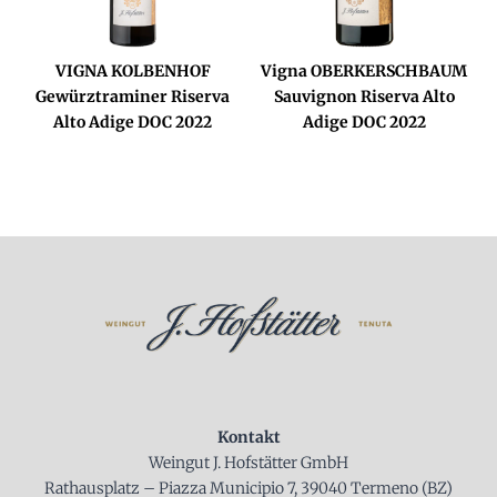
VIGNA KOLBENHOF
Vigna OBERKERSCHBAUM
Gewürztraminer Riserva
Sauvignon Riserva Alto
Alto Adige DOC 2022
Adige DOC 2022
Kontakt
Weingut J. Hofstätter GmbH
Rathausplatz – Piazza Municipio 7, 39040 Termeno (BZ)