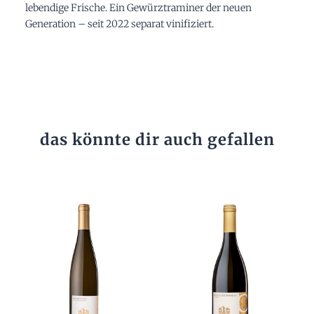
lebendige Frische. Ein Gewürztraminer der neuen
Generation – seit 2022 separat vinifiziert.
das könnte dir auch gefallen