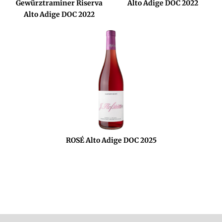
Gewürztraminer Riserva
Alto Adige DOC 2022
Alto Adige DOC 2022
ROSÉ Alto Adige DOC 2025