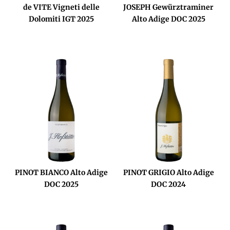
de VITE Vigneti delle
JOSEPH Gewürztraminer
Dolomiti IGT 2025
Alto Adige DOC 2025
PINOT BIANCO Alto Adige
PINOT GRIGIO Alto Adige
DOC 2025
DOC 2024