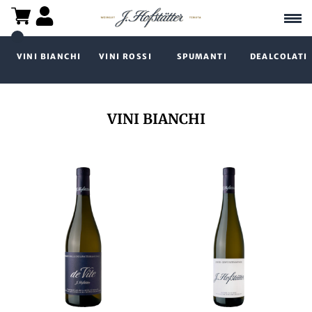
VINI BIANCHI
VINI ROSSI
SPUMANTI
DEALCOLATI
VINI BIANCHI