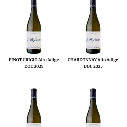
PINOT GRIGIO Alto Adige
CHARDONNAY Alto Adige
DOC 2025
DOC 2025