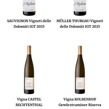
SAUVIGNON Vigneti delle
MÜLLER THURGAU Vigneti
Dolomiti IGT 2025
delle Dolomiti IGT 2025
Vigna CASTEL
Vigna KOLBENHOF
RECHTENTHAL
Gewürztraminer Riserva