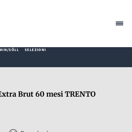
MIN/SÖLL
SELEZIONI
Extra Brut 60 mesi TRENTO