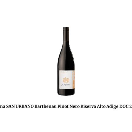
na SAN URBANO Barthenau Pinot Nero Riserva Alto Adige DOC 