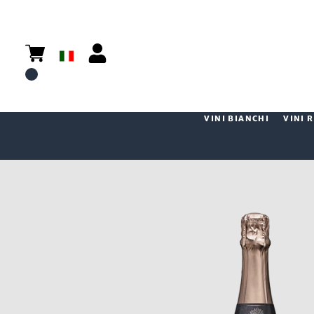
VINI BIANCHI
VINI 