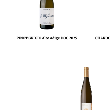
PINOT GRIGIO Alto Adige DOC 2025
CHARDON