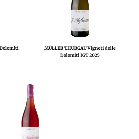
Dolomiti
MÜLLER THURGAU Vigneti delle
Dolomiti IGT 2025