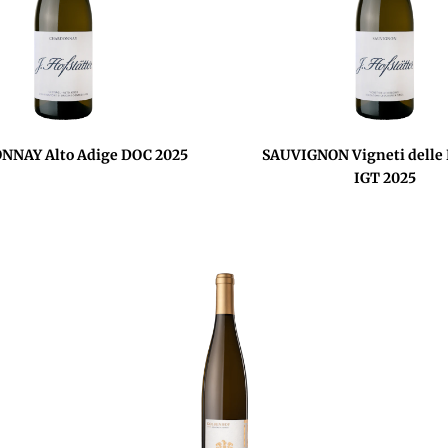
NAY Alto Adige DOC 2025
SAUVIGNON Vigneti delle 
IGT 2025