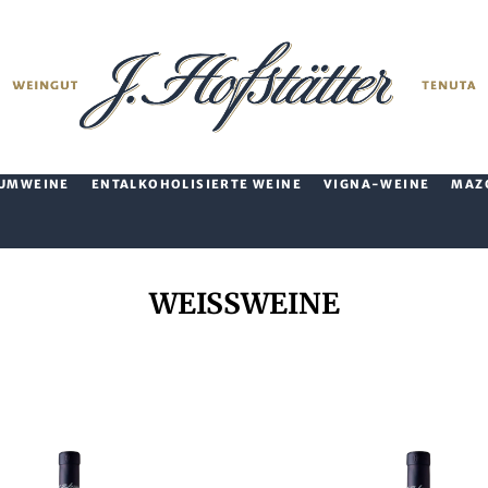
UMWEINE
ENTALKOHOLISIERTE WEINE
VIGNA-WEINE
MAZ
WEISSWEINE