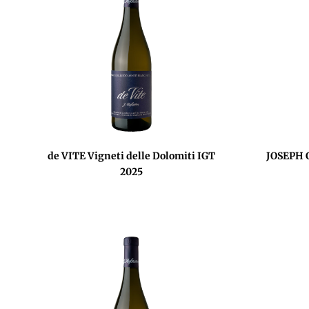
de VITE Vigneti delle Dolomiti IGT
JOSEPH 
2025