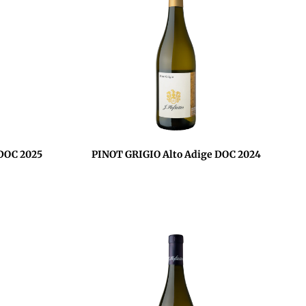
DOC 2025
PINOT GRIGIO Alto Adige DOC 2024