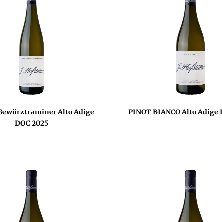
Gewürztraminer Alto Adige
PINOT BIANCO Alto Adige 
DOC 2025