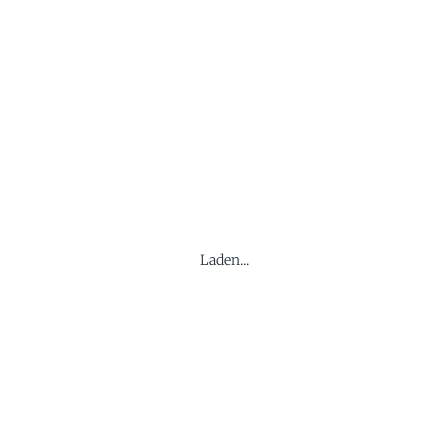
Laden...