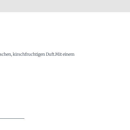
schen, kirschfruchtigen Duft.Mit einem