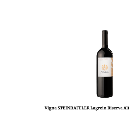
Vigna STEINRAFFLER Lagrein Riserva Al