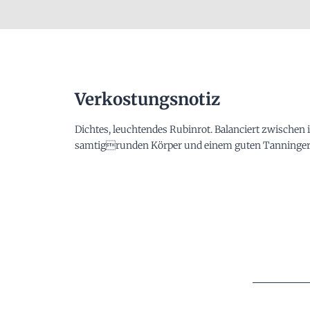
Verkostungsnotiz
Dichtes, leuchtendes Rubinrot. Balanciert zwischen
samtigrunden Körper und einem guten Tanninger