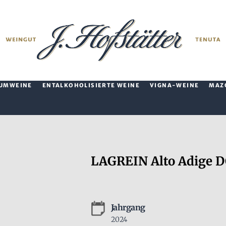
UMWEINE
ENTALKOHOLISIERTE WEINE
VIGNA-WEINE
MAZ
LAGREIN Alto Adige 
Jahrgang
2024