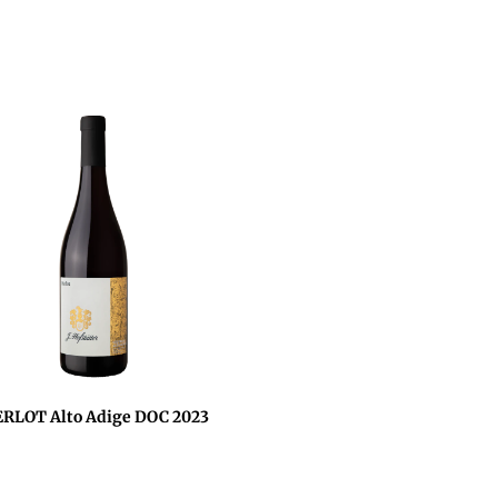
RLOT Alto Adige DOC 2023