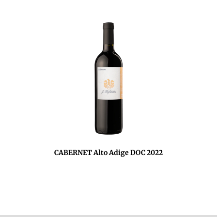
CABERNET Alto Adige DOC 2022