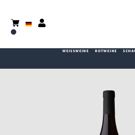
WEISSWEINE
ROTWEINE
SCHA