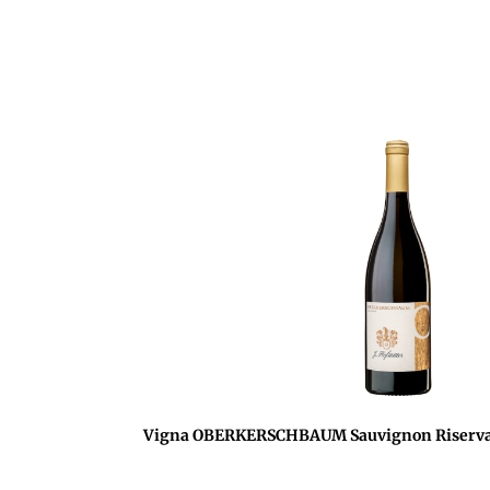
Vigna OBERKERSCHBAUM Sauvignon Riserva 