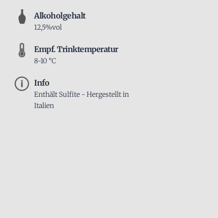
Alkoholgehalt
12,5%vol
Empf. Trinktemperatur
8-10 °C
Info
Enthält Sulfite - Hergestellt in
Italien