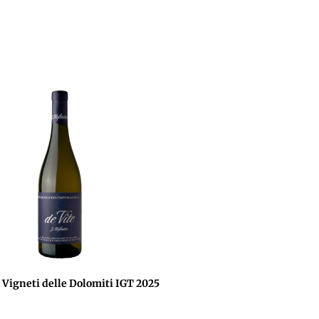
 Vigneti delle Dolomiti IGT 2025