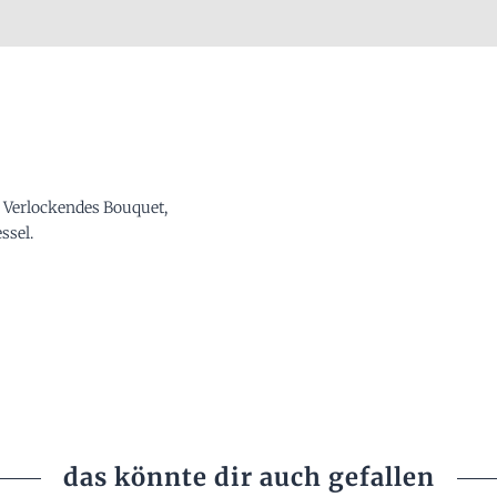
. Verlockendes Bouquet,
ssel.
das könnte dir auch gefallen