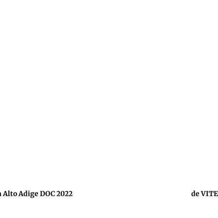
Alto Adige DOC 2022
de VITE