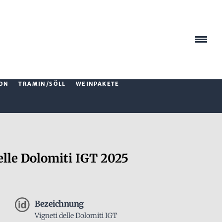
ON
TRAMIN/SÖLL
WEINPAKETE
lle Dolomiti IGT 2025
Bezeichnung
Vigneti delle Dolomiti IGT