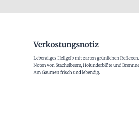
Verkostungsnotiz
Lebendiges Hellgelb mit zarten grünlichen Reflexen
Noten von Stachelbeere, Holunderblüte und Brennne
Am Gaumen frisch und lebendig.