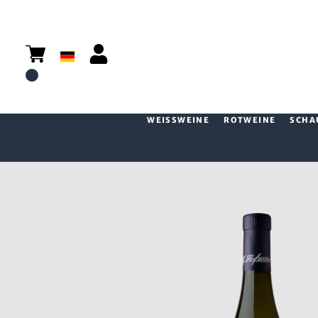
WEISSWEINE
ROTWEINE
SCHA