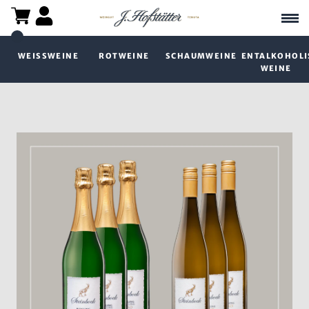
WEISSWEINE
ROTWEINE
SCHAUMWEINE
ENTALKOHOLI
WEINE