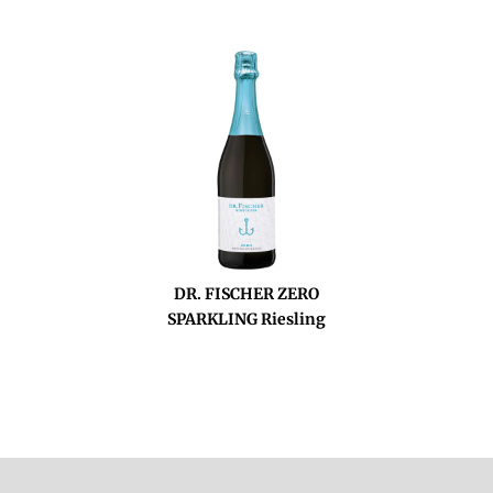
DR. FISCHER ZERO
SPARKLING Riesling