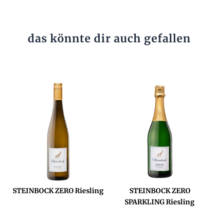
das könnte dir auch gefallen
STEINBOCK ZERO Riesling
STEINBOCK ZERO
SPARKLING Riesling