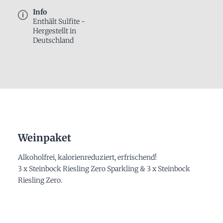
Info
Enthält Sulfite -
Hergestellt in
Deutschland
Weinpaket
Alkoholfrei, kalorienreduziert, erfrischend!
3 x Steinbock Riesling Zero Sparkling & 3 x Steinbock
Riesling Zero.