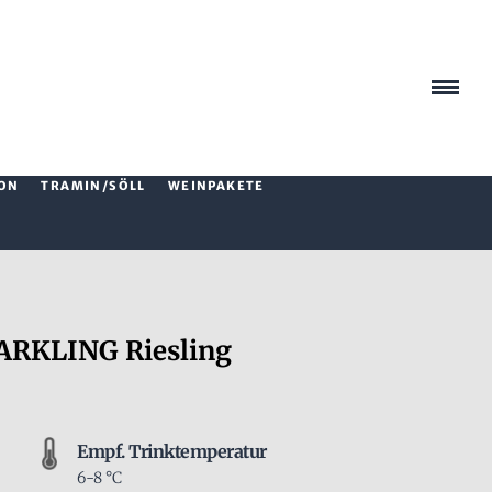
ON
TRAMIN/SÖLL
WEINPAKETE
ARKLING Riesling
Empf. Trinktemperatur
6-8 °C