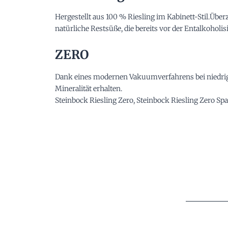
Hergestellt aus 100 % Riesling im Kabinett-Stil.Über
natürliche Restsüße, die bereits vor der Entalkoholi
ZERO
Dank eines modernen Vakuumverfahrens bei niedrige
Mineralität erhalten.
Steinbock Riesling Zero, Steinbock Riesling Zero Spa