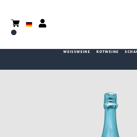
WEISSWEINE
ROTWEINE
SCHA