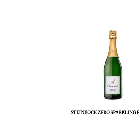
STEINBOCK ZERO SPARKLING R