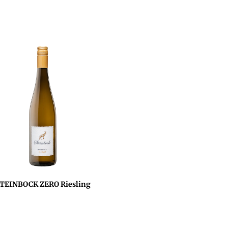
TEINBOCK ZERO Riesling