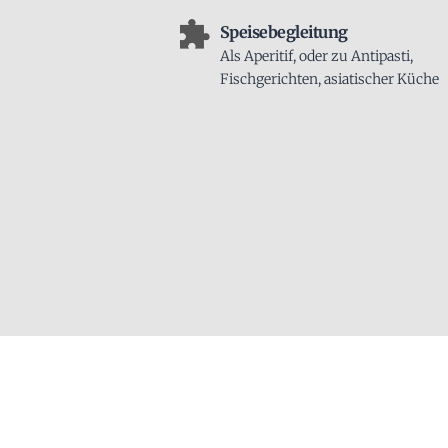
Speisebegleitung
Als Aperitif, oder zu Antipasti,
Fischgerichten, asiatischer Küche