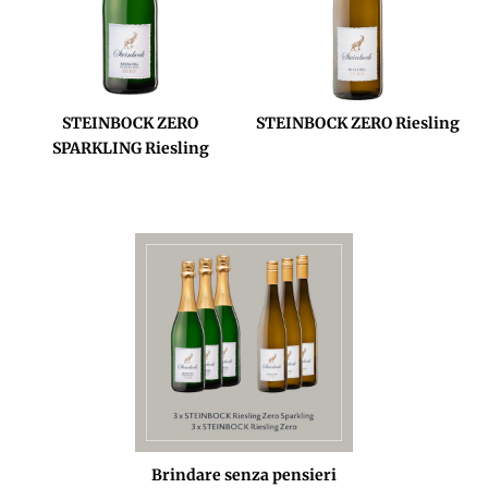
STEINBOCK ZERO
STEINBOCK ZERO Riesling
SPARKLING Riesling
Brindare senza pensieri