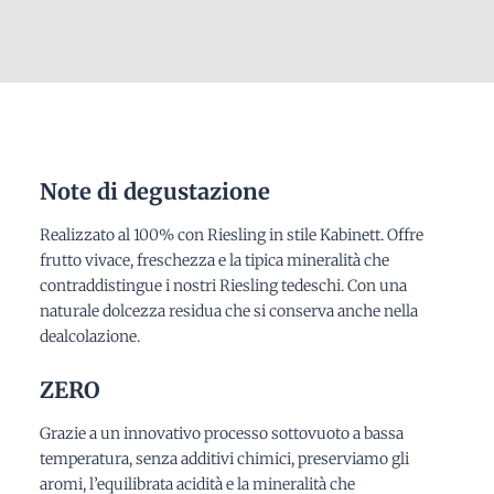
Note di degustazione
Realizzato al 100% con Riesling in stile Kabinett. Offre
frutto vivace, freschezza e la tipica mineralità che
contraddistingue i nostri Riesling tedeschi. Con una
naturale dolcezza residua che si conserva anche nella
dealcolazione.
ZERO
Grazie a un innovativo processo sottovuoto a bassa
temperatura, senza additivi chimici, preserviamo gli
aromi, l’equilibrata acidità e la mineralità che