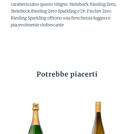
caratterizzano questo vitigno. Steinbock Riesling Zero,
Steinbock Riesling Zero Sparkling e Dr. Fischer Zero
Riesling Sparkling offrono una freschezza leggera e
piacevolmente rinfrescante
Potrebbe piacerti