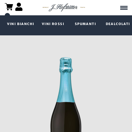
VINI BIANCHI
VINI ROSSI
SPUMANTI
DEALCOLATI