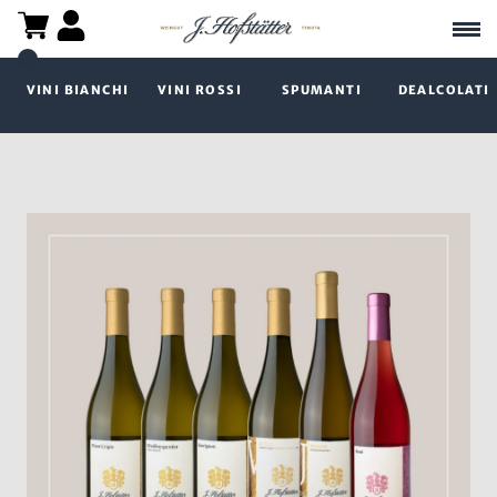
VINI BIANCHI
VINI ROSSI
SPUMANTI
DEALCOLATI