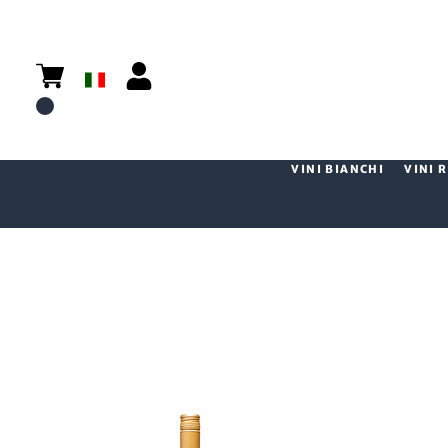
VINI BIANCHI
VINI 