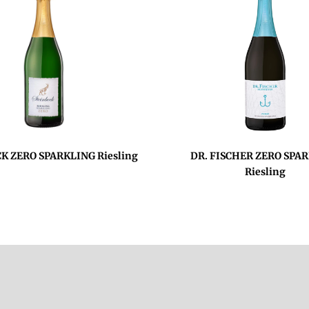
K ZERO SPARKLING Riesling
DR. FISCHER ZERO SPA
Riesling