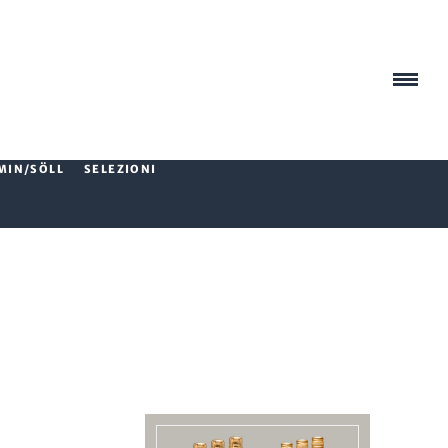
MIN/SÖLL
SELEZIONI