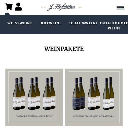
WEISSWEINE
ROTWEINE
SCHAUMWEINE
ENTALKOHOLI
WEINE
WEINPAKETE