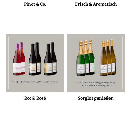
Pinot & Co.
Frisch & Aromatisch
Rot & Rosé
Sorglos genießen