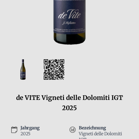
de VITE Vigneti delle Dolomiti IGT
2025
Jahrgang
Bezeichnung
2025
Vigneti delle Dolomiti