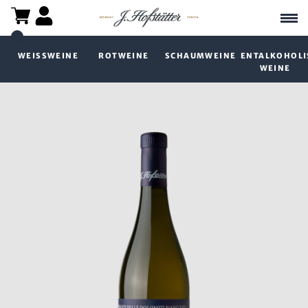
WEISSWEINE
ROTWEINE
SCHAUMWEINE
ENTALKOHOLI
WEINE