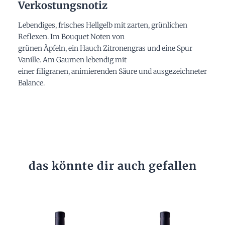
Verkostungsnotiz
Lebendiges, frisches Hellgelb mit zarten, grünlichen
Reflexen. Im Bouquet Noten von
grünen Äpfeln, ein Hauch Zitronengras und eine Spur
Vanille. Am Gaumen lebendig mit
einer filigranen, animierenden Säure und ausgezeichneter
Balance.
das könnte dir auch gefallen