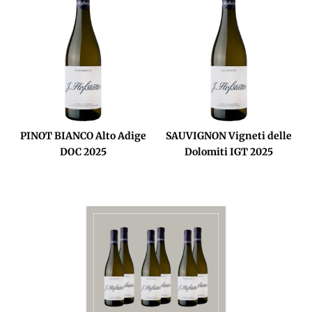
PINOT BIANCO Alto Adige
SAUVIGNON Vigneti delle
DOC 2025
Dolomiti IGT 2025