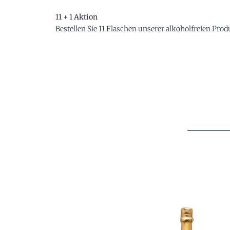
11 + 1 Aktion
Bestellen Sie 11 Flaschen unserer alkoholfreien Pro