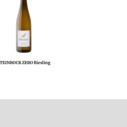
TEINBOCK ZERO Riesling