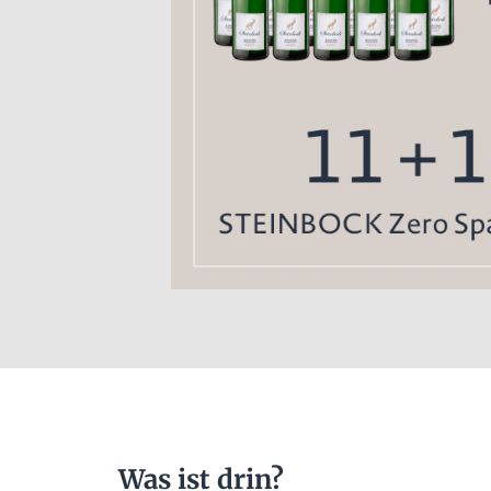
Was ist drin?