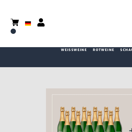
WEISSWEINE
ROTWEINE
SCHA