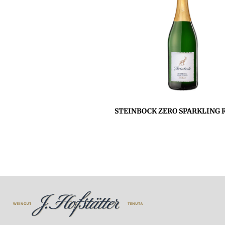
STEINBOCK ZERO SPARKLING R