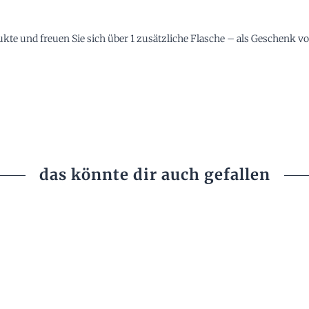
dukte und freuen Sie sich über 1 zusätzliche Flasche – als Geschenk v
das könnte dir auch gefallen