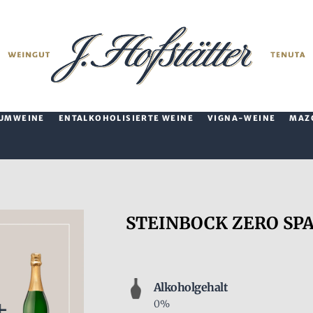
UMWEINE
ENTALKOHOLISIERTE WEINE
VIGNA-WEINE
MAZ
STEINBOCK ZERO SPAR
Alkoholgehalt
0%