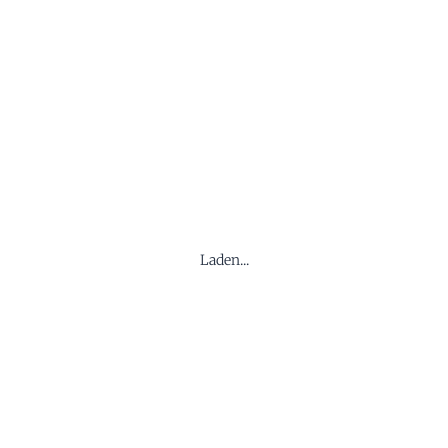
Laden...