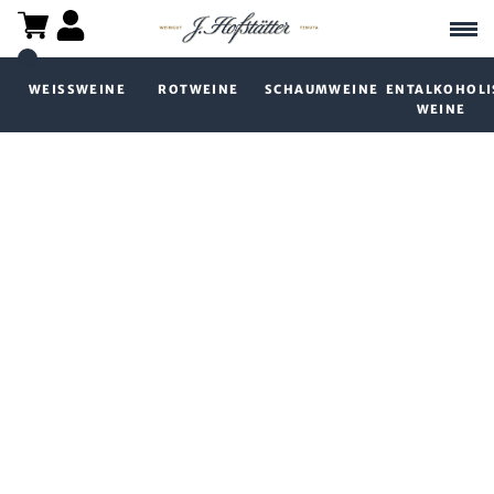
WEISSWEINE
ROTWEINE
SCHAUMWEINE
ENTALKOHOLI
WEINE