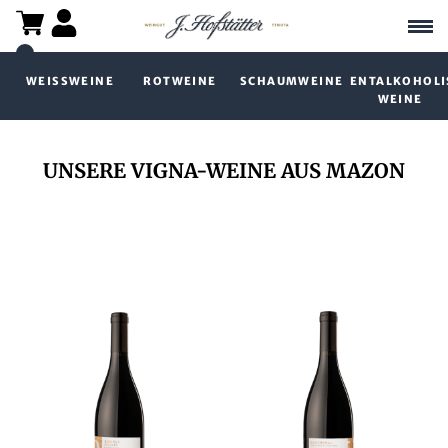
WEISSWEINE
ROTWEINE
SCHAUMWEINE
ENTALKOHOLI
WEINE
UNSERE VIGNA-WEINE AUS MAZON