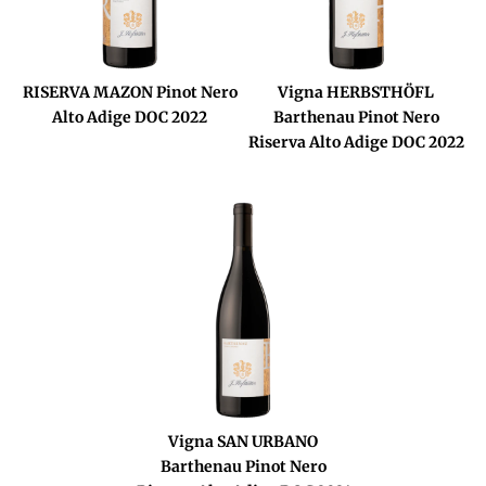
RISERVA MAZON Pinot Nero
Vigna HERBSTHÖFL
Alto Adige DOC 2022
Barthenau Pinot Nero
Riserva Alto Adige DOC 2022
Vigna SAN URBANO
Barthenau Pinot Nero