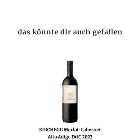
das könnte dir auch gefallen
KIRCHEGG Merlot-Cabernet
Alto Adige DOC 2023