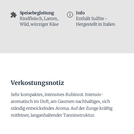
Speisebegleitung
Info
Rindfleisch, Lamm,
Enthält Sulfite -
Wild, würziger Käse
Hergestellt in Italien
Verkostungsnotiz
Sehr kompaktes, intensives Rubinrot. Intensiv-
aromatisch im Duft, am Gaumen nachhaltiges, sich
ständig entwickelndes Aroma. Auf der Zunge kräftig
mitfeiner, langanhaltender Tanninstruktur.