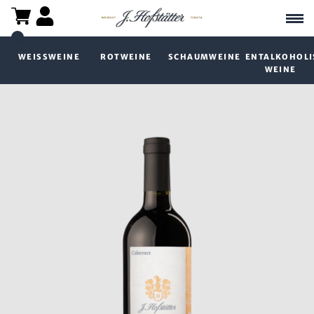
WEISSWEINE
ROTWEINE
SCHAUMWEINE
ENTALKOHOLI
WEINE