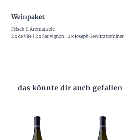
Weinpaket
Frisch & Aromatisch:
2 x de Vite | 2 x Sauvignon | 2 x Joseph Gewürztraminer
das könnte dir auch gefallen