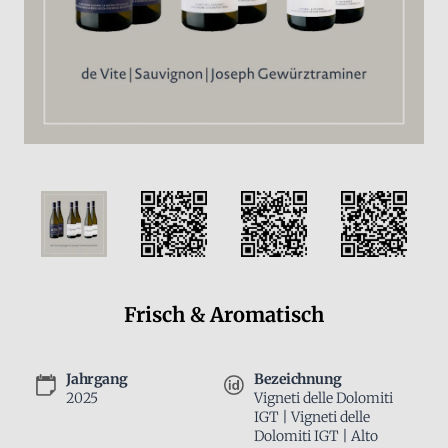
Frisch & Aromatisch
Jahrgang
Bezeichnung
2025
Vigneti delle Dolomiti
IGT | Vigneti delle
Dolomiti IGT | Alto