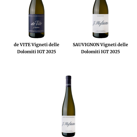
de VITE Vigneti delle
SAUVIGNON Vigneti delle
Dolomiti IGT 2025
Dolomiti IGT 2025