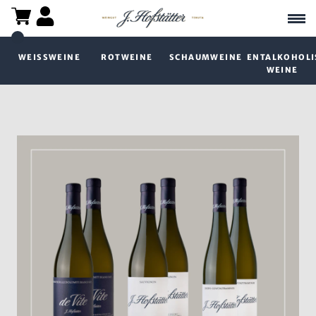
WEISSWEINE
ROTWEINE
SCHAUMWEINE
ENTALKOHOLI
WEINE