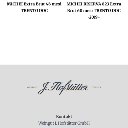
MICHEI Extra Brut 48 mesi
MICHEI RISERVA 823 Extra
TRENTO DOC
Brut 60 mesi TRENTO DOC
-2019-
Kontakt
Weingut J. Hofstätter GmbH