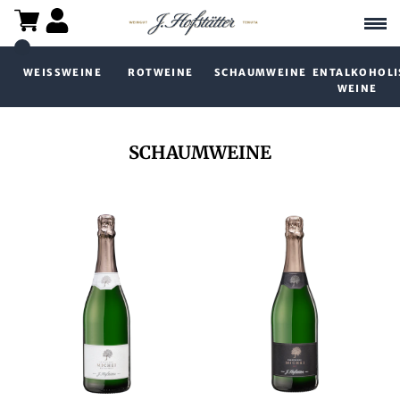
WEISSWEINE
ROTWEINE
SCHAUMWEINE
ENTALKOHOLI
WEINE
SCHAUMWEINE