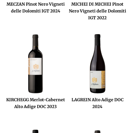
MECZAN Pinot Nero Vigneti
MICHEI DI MICHEI Pinot
delle Dolomiti IGT 2024
Nero Vigneti delle Dolomiti
IGT 2022
KIRCHEGG Merlot-Cabernet
LAGREIN Alto Adige DOC
Alto Adige DOC 2023
2024