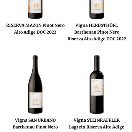
RISERVA MAZON Pinot Nero
Vigna HERBSTHÖFL
Alto Adige DOC 2022
Barthenau Pinot Nero
Riserva Alto Adige DOC 2022
Vigna SAN URBANO
Vigna STEINRAFFLER
Barthenau Pinot Nero
Lagrein Riserva Alto Adige