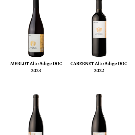
MERLOT Alto Adige DOC
CABERNET Alto Adige DOC
2023
2022