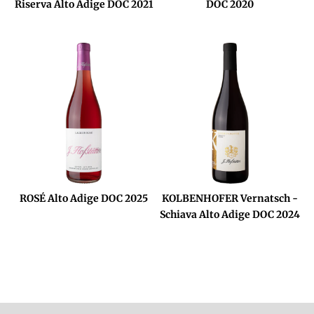
Riserva Alto Adige DOC 2021
DOC 2020
ROSÉ Alto Adige DOC 2025
KOLBENHOFER Vernatsch -
Schiava Alto Adige DOC 2024