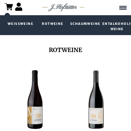
WEISSWEINE
ROTWEINE
SCHAUMWEINE
ENTALKOHOLI
WEINE
ROTWEINE