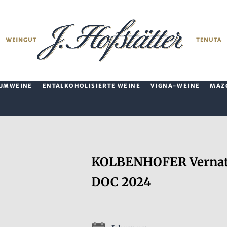
UMWEINE
ENTALKOHOLISIERTE WEINE
VIGNA-WEINE
MAZ
KOLBENHOFER Vernatsc
DOC 2024