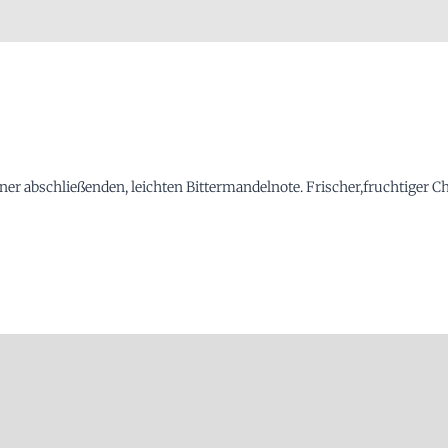
ner abschließenden, leichten Bittermandelnote. Frischer,fruchtiger Ch