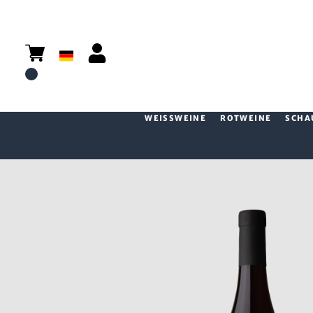
WEISSWEINE
ROTWEINE
SCHA