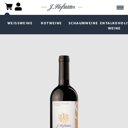
WEISSWEINE
ROTWEINE
SCHAUMWEINE
ENTALKOHOLI
WEINE