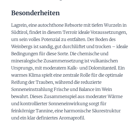
Besonderheiten
Lagrein, eine autochthone Rebsorte mit tiefen Wurzeln in
Südtirol, findet in diesem Terroir ideale Voraussetzungen,
um sein volles Potenzial zu entfalten. Der Boden des
Weinbergs ist sandig, gut durchlüftet und trocken – ideale
Bedingungen für diese Sorte. Die chemische und
mineralogische Zusammensetzung ist vulkanischen
Ursprungs, mit moderatem Kalk- und Dolomitanteil. Ein
warmes Klima spielt eine zentrale Rolle für die optimale
Reifung der Trauben, während die reduzierte
Sonneneinstrahlung Frische und Balance im Wein
bewahrt. Dieses Zusammenspiel aus moderater Wärme
und kontrollierter Sonneneinwirkung sorgt für
feinkörnige Tannine, eine harmonische Säurestruktur
und ein klar definiertes Aromaprofil.