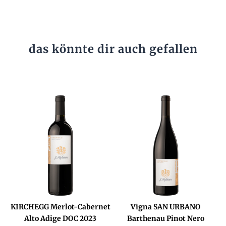
das könnte dir auch gefallen
KIRCHEGG Merlot-Cabernet
Vigna SAN URBANO
Alto Adige DOC 2023
Barthenau Pinot Nero