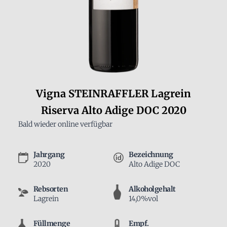
Vigna STEINRAFFLER Lagrein
Riserva Alto Adige DOC 2020
Bald wieder online verfügbar
Jahrgang
Bezeichnung
2020
Alto Adige DOC
Rebsorten
Alkoholgehalt
Lagrein
14,0%vol
Füllmenge
Empf.