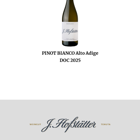
PINOT BIANCO Alto Adige
DOC 2025