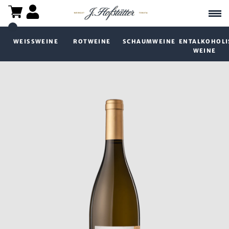
WEISSWEINE
ROTWEINE
SCHAUMWEINE
ENTALKOHOLI
WEINE