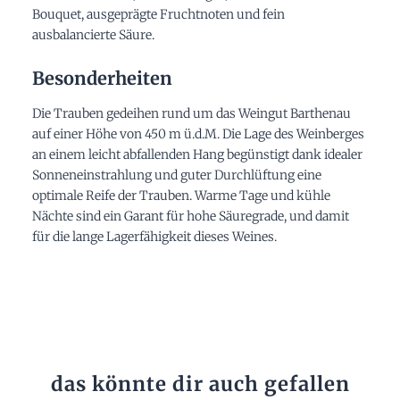
Bouquet, ausgeprägte Fruchtnoten und fein
ausbalancierte Säure.
Besonderheiten
Die Trauben gedeihen rund um das Weingut Barthenau
auf einer Höhe von 450 m ü.d.M. Die Lage des Weinberges
an einem leicht abfallenden Hang begünstigt dank idealer
Sonneneinstrahlung und guter Durchlüftung eine
optimale Reife der Trauben. Warme Tage und kühle
Nächte sind ein Garant für hohe Säuregrade, und damit
für die lange Lagerfähigkeit dieses Weines.
das könnte dir auch gefallen