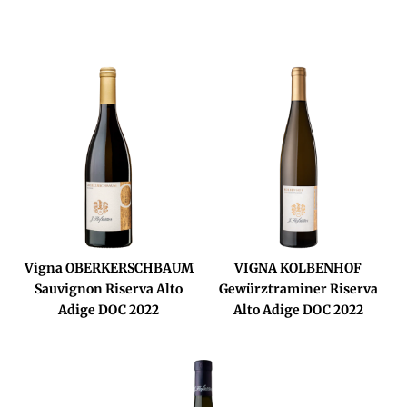
Vigna OBERKERSCHBAUM
VIGNA KOLBENHOF
Sauvignon Riserva Alto
Gewürztraminer Riserva
Adige DOC 2022
Alto Adige DOC 2022