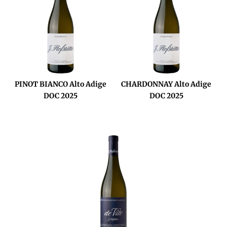
PINOT BIANCO Alto Adige
CHARDONNAY Alto Adige
DOC 2025
DOC 2025