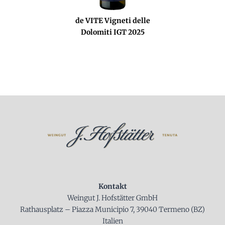
de VITE Vigneti delle
Dolomiti IGT 2025
Kontakt
Weingut J. Hofstätter GmbH
Rathausplatz – Piazza Municipio 7, 39040 Termeno (BZ)
Italien