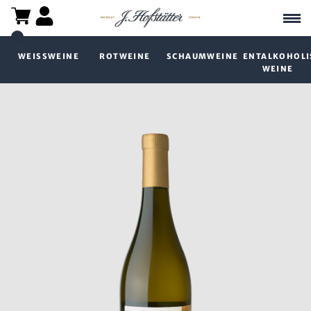
WEISSWEINE
ROTWEINE
SCHAUMWEINE
ENTALKOHOLI
WEINE