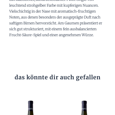
leuchtend strohgelber Farbe mit kupferigen Nuancen.
Vielschichtig in der Nase mit aromatisch-fruchtigen
Noten, aus denen besonders der ausgeprägte Duft nach
saftigen Birnen hervorsticht. Am Gaumen präsentiert er
sich gut strukturiert, mit einem fein ausbalancierten
Frucht-Säure-Spiel und einer angenehmen Würze.
das könnte dir auch gefallen