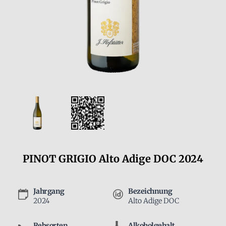
PINOT GRIGIO Alto Adige DOC 2024
Jahrgang
Bezeichnung
2024
Alto Adige DOC
Rebsorten
Alkoholgehalt